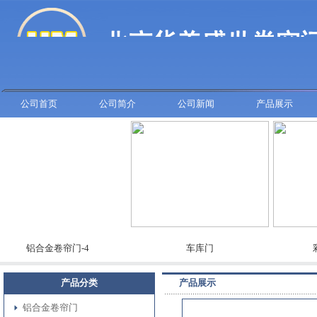
公司首页
公司简介
公司新闻
产品展示
铝合金卷帘门-4
车库门
彩板卷
产品分类
产品展示
铝合金卷帘门