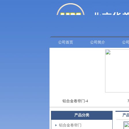
公司首页
公司简介
公
车库门-7
铝合金卷帘门-4
车库
产品分类
产
铝合金卷帘门