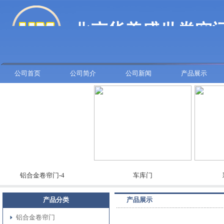
公司首页
公司简介
公司新闻
产品展示
铝合金卷帘门-4
车库门
彩板
产品分类
产品展示
铝合金卷帘门