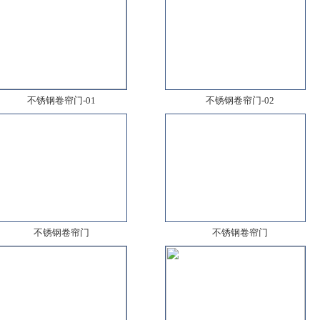
不锈钢卷帘门-01
不锈钢卷帘门-02
不锈钢卷帘门
不锈钢卷帘门