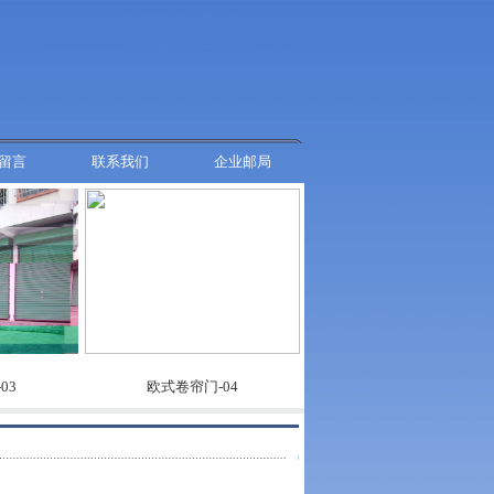
留言
联系我们
企业邮局
欧式卷帘门-04
欧式卷帘门-03