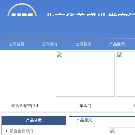
公司首页
公司简介
公司新闻
产品展示
铝合金卷帘门-4
车库门
彩板卷
产品分类
产品展示
铝合金卷帘门