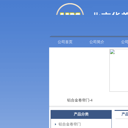
公司首页
公司简介
公
车库门-7
铝合金卷帘门-4
产品分类
产
铝合金卷帘门