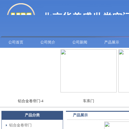
公司首页
公司简介
公司新闻
产品展示
铝合金卷帘门-4
车库门
产品分类
产品展示
铝合金卷帘门